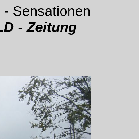
 - Sensationen
D - Zeitung