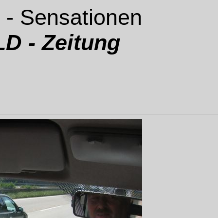
 - Sensationen
D - Zeitung